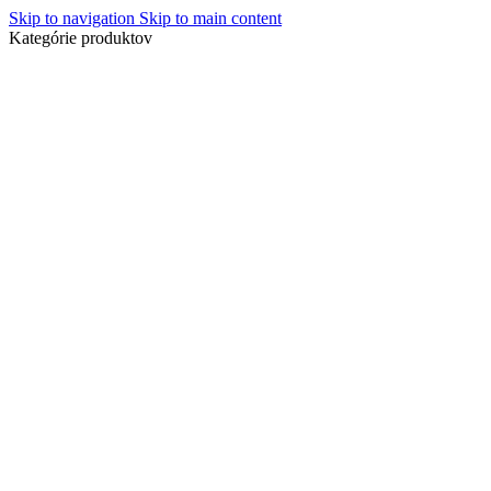
Skip to navigation
Skip to main content
Kategórie produktov