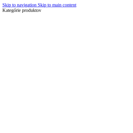
Skip to navigation
Skip to main content
Kategórie produktov