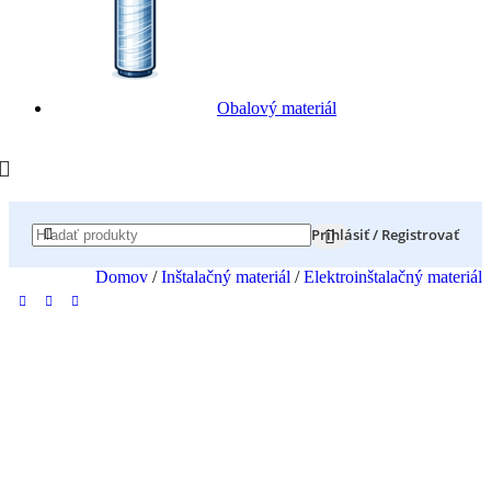
Obalový materiál
Prihlásiť / Registrovať
Domov
/
Inštalačný materiál
/
Elektroinštalačný materiál