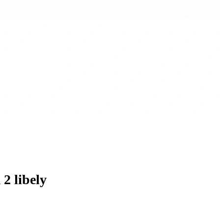
 libely