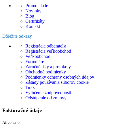
Promo akcie
Novinky
Blog
Certifikáty
Kontakt
Dôležité odkazy
Registrácia odberateľa
Registrácia veľkoobchod
Veľkoobchod
Formuláre
Záručné listy a protokoly
Obchodné podmienky
Podmienky ochrany osobných údajov
Zásady používania súborov cookie
Tiráž
Vylúčenie zodpovednosti
Odstúpenie od zmluvy
Fakturačné údaje
Airco s.r.o,