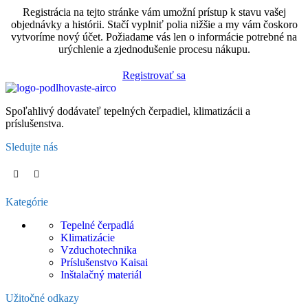
Registrácia na tejto stránke vám umožní prístup k stavu vašej
objednávky a histórii. Stačí vyplniť polia nižšie a my vám čoskoro
vytvoríme nový účet. Požiadame vás len o informácie potrebné na
urýchlenie a zjednodušenie procesu nákupu.
Registrovať sa
Spoľahlivý dodávateľ tepelných čerpadiel, klimatizácii a
príslušenstva.
Sledujte nás
Kategórie
Tepelné čerpadlá
Klimatizácie
Vzduchotechnika
Príslušenstvo Kaisai
Inštalačný materiál
Užitočné odkazy